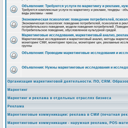
Объявления: Требуются услуги по маркетингу и рекламе, ну
Требуются комплексные услуги по маркетингу и рекламе, тендеры - объ
виды рекламы - ниже
Экономическая психология: поведение потребителей, психол
Экономическая психология: поведение потребителей, психология в рекл
потребительского поведения, модели поведения потребителей. Поведен
Потребительское поведение, обусловленное культурной средой.
Маркетинговые исследования, маркетинговый анализ, рекла
Маркетинговые исследования и маркетинговый анализ, методы маркетин
мониторинг СМИ, мониторинг прессы, мониторинг цен, рекламные иссле
группы
Объявления: Проводим маркетинговые исследования и иссл
Объявления: Нужны маркетинговые исследования и исследо
Организация маркетинговой деятельности. ПО, CRM. Образо
Маркетинг
Маркетинг и реклама в отдельных отраслях бизнеса
Реклама
Маркетинговые коммуникации: реклама в СМИ (печатная рек
Маркетинговые коммуникации - наружная реклама, POS-мат