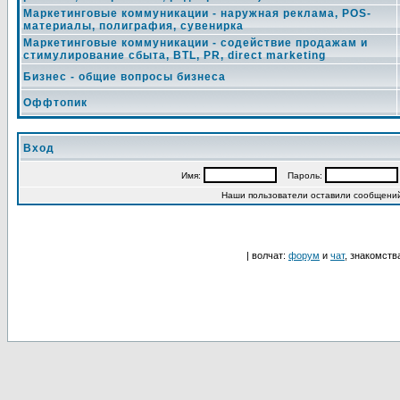
Маркетинговые коммуникации - наружная реклама, POS-
материалы, полиграфия, сувенирка
Маркетинговые коммуникации - содействие продажам и
стимулирование сбыта, BTL, PR, direct marketing
Бизнес - общие вопросы бизнеса
Оффтопик
Вход
Имя:
Пароль:
Наши пользователи оставили сообщени
| волчат:
форум
и
чат
, знакомств