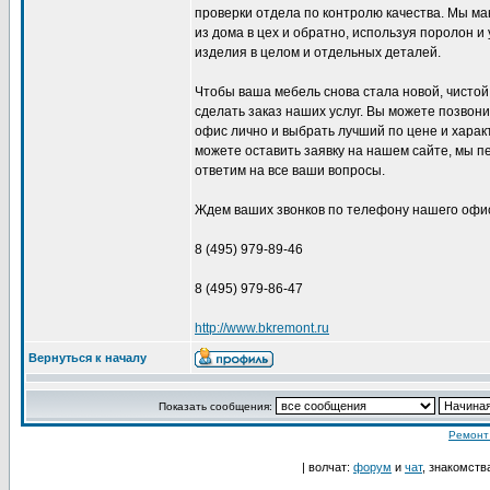
проверки отдела по контролю качества. Мы м
из дома в цех и обратно, используя поролон и
изделия в целом и отдельных деталей.
Чтобы ваша мебель снова стала новой, чистой
сделать заказ наших услуг. Вы можете позвон
офис лично и выбрать лучший по цене и харак
можете оставить заявку на нашем сайте, мы п
ответим на все ваши вопросы.
Ждем ваших звонков по телефону нашего офи
8 (495) 979-89-46
8 (495) 979-86-47
http://www.bkremont.ru
Вернуться к началу
Показать сообщения:
Ремонт
| волчат:
форум
и
чат
, знакомств