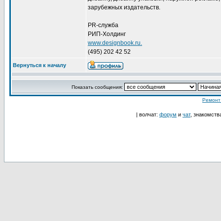
зарубежных издательств.
PR-служба
РИП-Холдинг
www.designbook.ru.
(495) 202 42 52
Вернуться к началу
Показать сообщения:
Ремонт
| волчат:
форум
и
чат
, знакомств