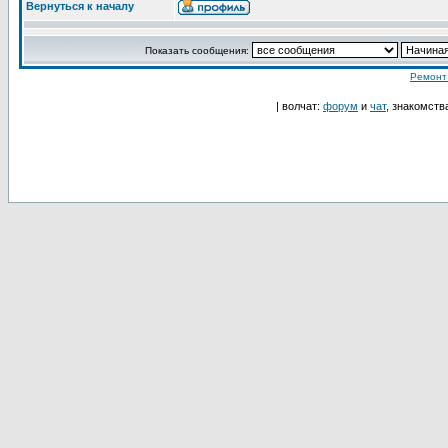
Вернуться к началу
Показать сообщения:
Ремонт
| волчат:
форум
и
чат
, знакомств