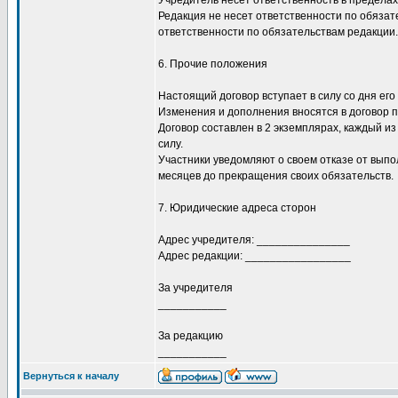
Учредитель несет ответственность в пределах 
Редакция не несет ответственности по обязат
ответственности по обязательствам редакции.
6. Прочие положения
Настоящий договор вступает в силу со дня его
Изменения и дополнения вносятся в договор п
Договор составлен в 2 экземплярах, каждый и
силу.
Участники уведомляют о своем отказе от выпо
месяцев до прекращения своих обязательств.
7. Юридические адреса сторон
Адрес учредителя: _______________
Адрес редакции: _________________
За учредителя
___________
За редакцию
___________
Вернуться к началу