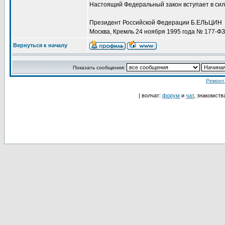
Настоящий Федеральный закон вступает в сил
Президент Российской Федерации Б.ЕЛЬЦИН
Москва, Кремль 24 ноября 1995 года № 177-ФЗ
Вернуться к началу
Показать сообщения:
Ремонт
| волчат:
форум
и
чат
, знакомств